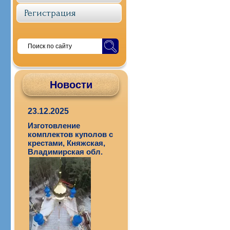
Регистрация
Новости
23.12.2025
Изготовление
комплектов куполов с
крестами, Княжская,
Владимирская обл.