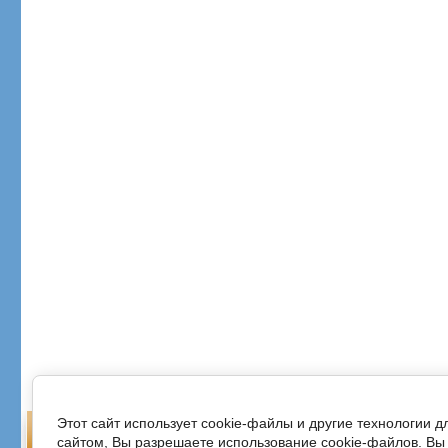
Этот сайт использует cookie-файлы и другие технологии 
сайтом, Вы разрешаете использование cookie-файлов. Вы 
Главная
О компании
Н