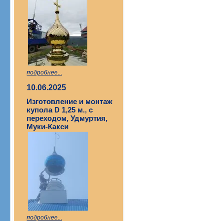
подробнее...
10.06.2025
Изготовление и монтаж
купола D 1,25 м., с
переходом, Удмуртия,
Муки-Какси
подробнее...