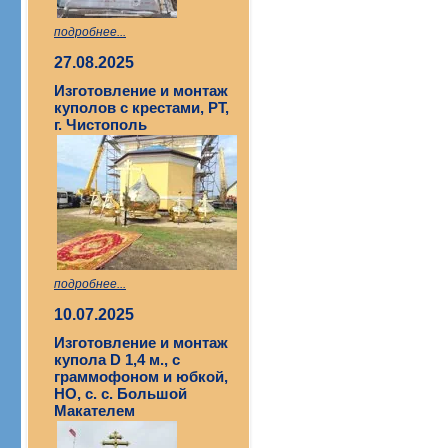
подробнее...
27.08.2025
Изготовление и монтаж
куполов с крестами, РТ,
г. Чистополь
подробнее...
10.07.2025
Изготовление и монтаж
купола D 1,4 м., с
граммофоном и юбкой,
НО, с. с. Большой
Макателем