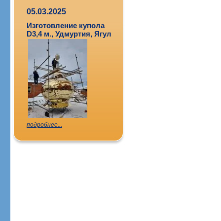
05.03.2025
Изготовление купола
D3,4 м., Удмуртия, Ягул
подробнее...