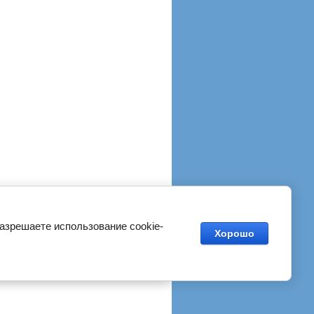
разрешаете использование cookie-
Хорошо
Фотогалерея
Видео
Контакты