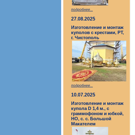
подробнее...
27.08.2025
Изготовление и монтаж
куполов с крестами, РТ,
г. Чистополь
подробнее...
10.07.2025
Изготовление и монтаж
купола D 1,4 м., с
граммофоном и юбкой,
НО, с. с. Большой
Макателем