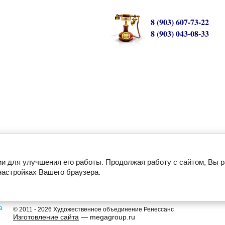
8 (903) 607-73-22
8 (903) 043-08-33
ии для улучшения его работы. Продолжая работу с сайтом, Вы 
настройках Вашего браузера.
Главная
О компании
Новости
Лицензия
Благодарности
© 2011 - 2026 Художественное объединение Ренессанс
Изготовление сайта
— megagroup.ru