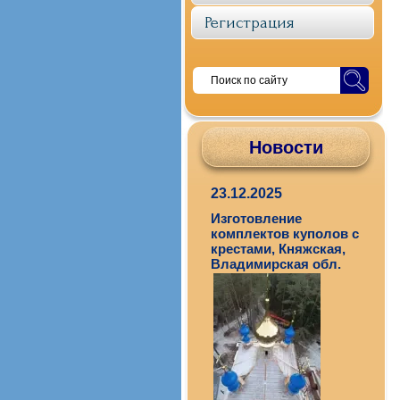
Регистрация
Новости
23.12.2025
Изготовление
комплектов куполов с
крестами, Княжская,
Владимирская обл.