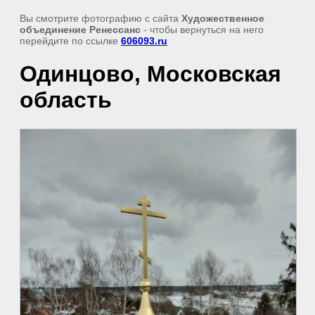
Вы смотрите фотографию с сайта
Художественное
объединение Ренессанс
- чтобы вернуться на него
перейдите по ссылке
606093.ru
Одинцово, Московская
область